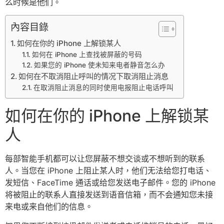
么时候是他们。
內容目錄
如何在你的 iPhone 上解锁某人
如何在 iPhone 上查找被屏蔽的号码
如果您的 iPhone 使未知来电者静音怎么办
如何在不取消阻止呼叫的情况下取消阻止消息
在取消阻止消息的同时使用电报阻止电话呼叫
如何在你的 iPhone 上解锁某
人
每部智能手机都可以让您屏蔽不想交谈或不想听到的联系
人。当您在 iPhone 上阻止某人时，他们无法给您打电话、
发短信、FaceTime 通话或给您发送电子邮件。您的 iPhone
将被阻止的联系人直接发送到语音信箱，而不会通知您未接
来电或来自他们的信息。