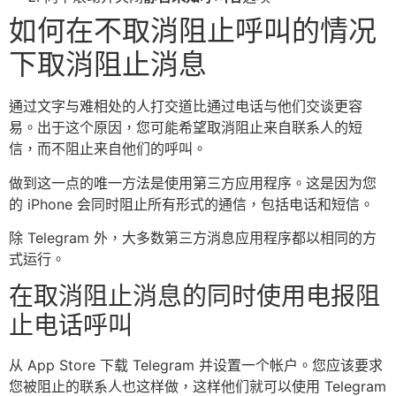
如何在不取消阻止呼叫的情况
下取消阻止消息
通过文字与难相处的人打交道比通过电话与他们交谈更容
易。出于这个原因，您可能希望取消阻止来自联系人的短
信，而不阻止来自他们的呼叫。
做到这一点的唯一方法是使用第三方应用程序。这是因为您
的 iPhone 会同时阻止所有形式的通信，包括电话和短信。
除 Telegram 外，大多数第三方消息应用程序都以相同的方
式运行。
在取消阻止消息的同时使用电报阻
止电话呼叫
从 App Store 下载 Telegram 并设置一个帐户。您应该要求
您被阻止的联系人也这样做，这样他们就可以使用 Telegram