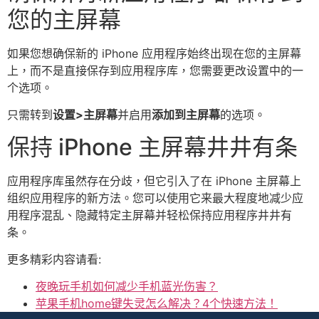
您的主屏幕
如果您想确保新的 iPhone 应用程序始终出现在您的主屏幕
上，而不是直接保存到应用程序库，您需要更改设置中的一
个选项。
只需转到
设置>主屏幕
并启用
添加到主屏幕
的选项。
保持 iPhone 主屏幕井井有条
应用程序库虽然存在分歧，但它引入了在 iPhone 主屏幕上
组织应用程序的新方法。您可以使用它来最大程度地减少应
用程序混乱、隐藏特定主屏幕并轻松保持应用程序井井有
条。
更多精彩内容请看:
夜晚玩手机如何减少手机蓝光伤害？
苹果手机home键失灵怎么解决？4个快速方法！