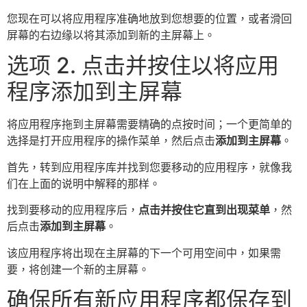
您现在可以将应用程序准确地放到您想要的位置，或者滑回
屏幕的右边缘以将其添加到新的主屏幕上。
选项 2. 点击并按住以将应用
程序添加到主屏幕
将应用程序拖到主屏幕需要精确的点按时间；一个更简单的
选择是打开应用程序的操作菜单，然后点击
添加到主屏幕
。
首先，转到应用程序库并找到您要移动的应用程序，就像我
们在上面的说明中解释的那样。
找到要移动的应用程序后，
点击并按住它直到出现菜单
，然
后点击
添加到主屏幕
。
该应用程序将出现在主屏幕的下一个可用空间中，如果需
要，将创建一个新的主屏幕。
确保所有新应用程序都保存到