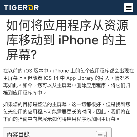
如何将应用程序从资源
库移动到 iPhone 的主
屏幕?
在以前的 iOS 版本中，iPhone 上的每个应用程序都会出现在
主屏幕上。但随着 iOS 14 中 App Library 的引入，情况不
再如此。如今，您可以从主屏幕中删除应用程序，将它们归
档到应用程序库中。
如果您的目标是整洁的主屏幕，这一切都很好，但是找到您
每天使用的应用程序可能需要更长的时间。因此，我们将在
下面的指南中向您展示如何将应用程序添加回主屏幕。
內容目錄