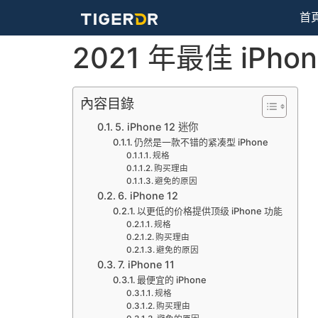
首
2021 年最佳 iP
內容目錄
5. iPhone 12 迷你
仍然是一款不错的紧凑型 iPhone
规格
购买理由
避免的原因
6. iPhone 12
以更低的价格提供顶级 iPhone 功能
规格
购买理由
避免的原因
7. iPhone 11
最便宜的 iPhone
规格
购买理由