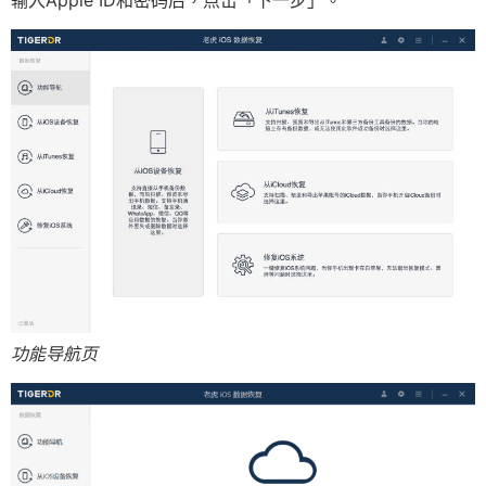
输入Apple ID和密码后，点击「下一步」。
功能导航页