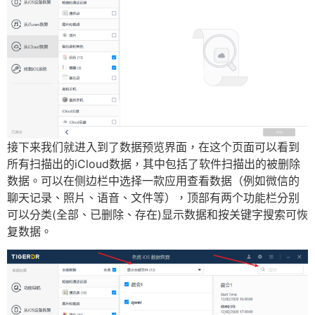
接下来我们就进入到了数据预览界面，在这个页面可以看到
所有扫描出的iCloud数据，其中包括了软件扫描出的被删除
数据。可以在侧边栏中选择一款应用查看数据（例如微信的
聊天记录、照片、语音、文件等），顶部有两个功能栏分别
可以分类(全部、已删除、存在)显示数据和按关键字搜索可恢
复数据。