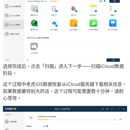
选择完成后，点击「扫描」进入下一步——扫描iCloud数据
阶段。
这个过程中老虎iOS数据恢复从iCloud服务器下载相关信息，
如果数据量特别大的话，这个过程可能需要数十分钟，请耐
心等待。