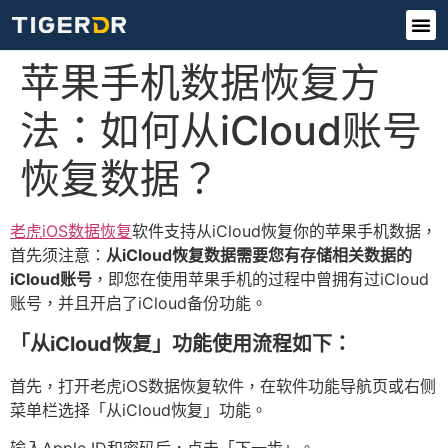
苹果手机数据恢复方
法：如何从iCloud账号
恢复数据？
老虎iOS数据恢复
软件支持从iCloud恢复你的苹果手机数据，
首先须注意：
从iCloud恢复数据需要您有存储相关数据的
iCloud账号
，即您在使用苹果手机的过程中曾拥有过iCloud
账号，并且开启了iCloud备份功能。
「从iCloud恢复」功能使用流程如下：
首先，打开老虎iOS数据恢复软件，在软件功能导航页或右侧
菜单栏选择「从iCloud恢复」功能。