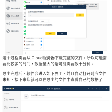
这个过程需要从iCloud服务器下载完整的文件，所以可能需
要比较多的时间，数据量大的话可能需要数十分钟。
导出完成后，软件会进入如下界面，并且自动打开对应文件
未知，接下来您就可以在导出的文件中查看自己的数据了。